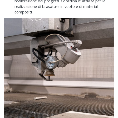
realizzazione dei progetti. Coordina le attività per la
realizzazione di brasature in vuoto e di materiali
compositi.