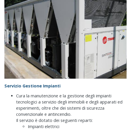
Servizio Gestione Impianti
Cura la manutenzione e la gestione degli impianti
tecnologici a servizio degli immobili e degli apparati ed
esperimenti, oltre che dei sistemi di sicurezza
convenzionale e antincendio.
Il servizio è dotato dei seguenti reparti:
Impianti elettrici