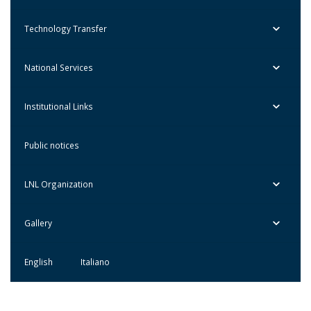
Technology Transfer
National Services
Institutional Links
Public notices
LNL Organization
Gallery
English
Italiano