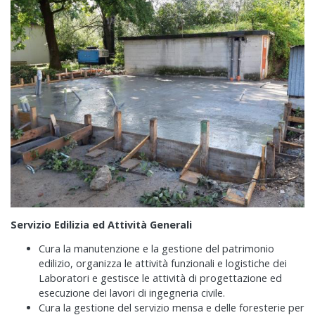
Servizio Edilizia ed Attività Generali
Cura la manutenzione e la gestione del patrimonio
edilizio, organizza le attività funzionali e logistiche dei
Laboratori e gestisce le attività di progettazione ed
esecuzione dei lavori di ingegneria civile.
Cura la gestione del servizio mensa e delle foresterie per