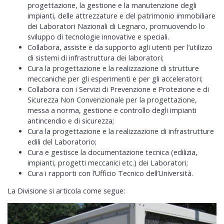
progettazione, la gestione e la manutenzione degli
impianti, delle attrezzature e del patrimonio immobiliare
dei Laboratori Nazionali di Legnaro, promuovendo lo
sviluppo di tecnologie innovative e speciali.
Collabora, assiste e da supporto agli utenti per l’utilizzo
di sistemi di infrastruttura dei laboratori;
Cura la progettazione e la realizzazione di strutture
meccaniche per gli esperimenti e per gli acceleratori;
Collabora con i Servizi di Prevenzione e Protezione e di
Sicurezza Non Convenzionale per la progettazione,
messa a norma, gestione e controllo degli impianti
antincendio e di sicurezza;
Cura la progettazione e la realizzazione di infrastrutture
edili del Laboratorio;
Cura e gestisce la documentazione tecnica (edilizia,
impianti, progetti meccanici etc.) dei Laboratori;
Cura i rapporti con l’Ufficio Tecnico dell’Università.
La Divisione si articola come segue: