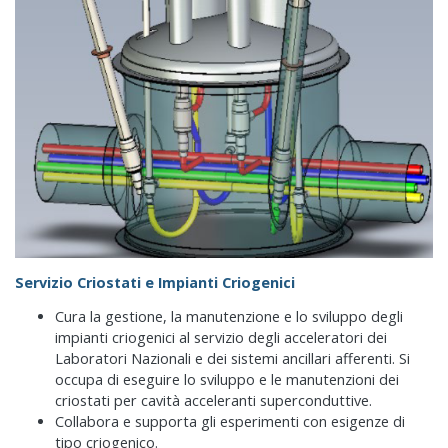
Servizio Criostati e Impianti Criogenici
Cura la gestione, la manutenzione e lo sviluppo degli
impianti criogenici al servizio degli acceleratori dei
Laboratori Nazionali e dei sistemi ancillari afferenti. Si
occupa di eseguire lo sviluppo e le manutenzioni dei
criostati per cavità acceleranti superconduttive.
Collabora e supporta gli esperimenti con esigenze di
tipo criogenico.