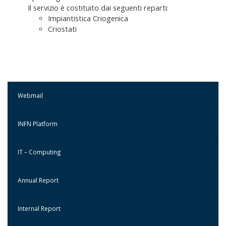
Il servizio è costituito dai seguenti reparti:
Impiantistica Criogenica
Criostati
Webmail
INFN Platform
IT – Computing
Annual Report
Internal Report