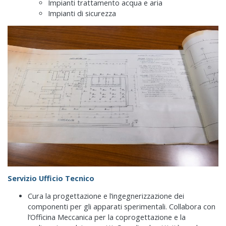
Impianti trattamento acqua e aria
Impianti di sicurezza
Servizio Ufficio Tecnico
Cura la progettazione e l’ingegnerizzazione dei
componenti per gli apparati sperimentali. Collabora con
l’Officina Meccanica per la coprogettazione e la