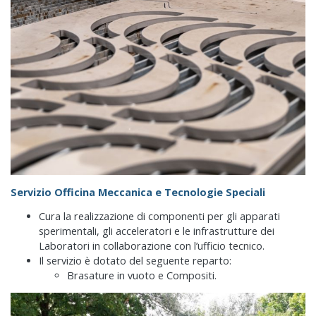
Servizio Officina Meccanica e Tecnologie Speciali
Cura la realizzazione di componenti per gli apparati
sperimentali, gli acceleratori e le infrastrutture dei
Laboratori in collaborazione con l’ufficio tecnico.
Il servizio è dotato del seguente reparto:
Brasature in vuoto e Compositi.