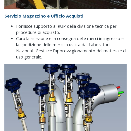
Servizio Magazzino e Ufficio Acquisti
Fornisce supporto ai RUP della divisione tecnica per
procedure di acquisto.
Cura la ricezione e la consegna delle merci in ingresso e
la spedizione delle merci in uscita dai Laboratori
Nazionali. Gestisce l’approvvigionamento del materiale di
uso generale.