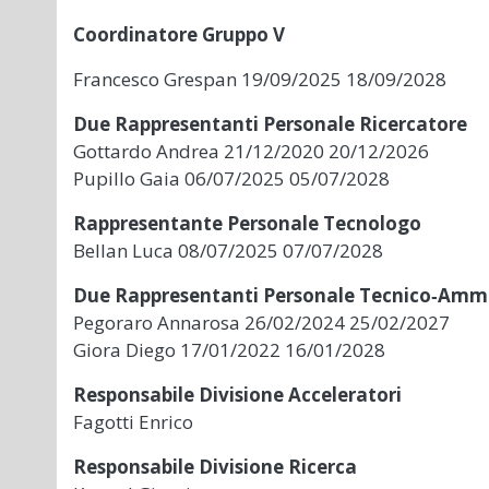
Coordinatore Gruppo V
Francesco Grespan 19/09/2025 18/09/2028
Due Rappresentanti Personale Ricercatore
Gottardo Andrea 21/12/2020 20/12/2026
Pupillo Gaia 06/07/2025 05/07/2028
Rappresentante Personale Tecnologo
Bellan Luca 08/07/2025 07/07/2028
Due Rappresentanti Personale Tecnico‐Ammi
Pegoraro Annarosa 26/02/2024 25/02/2027
Giora Diego 17/01/2022 16/01/2028
Responsabile Divisione Acceleratori
Fagotti Enrico
Responsabile Divisione Ricerca