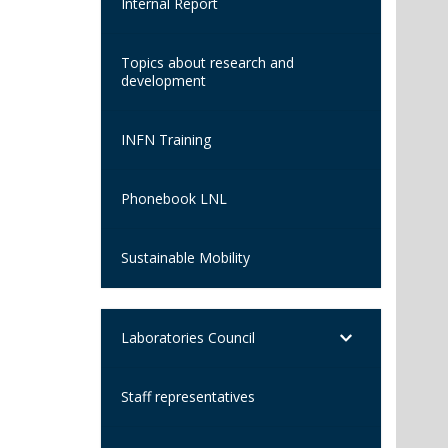
Internal Report
Topics about research and
development
INFN Training
Phonebook LNL
Sustainable Mobility
Laboratories Council
Staff representatives