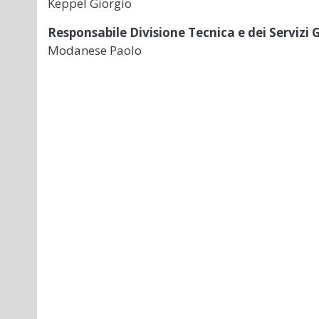
Keppel Giorgio
Responsabile Divisione Tecnica e dei Servizi 
Modanese Paolo