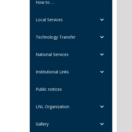
How to …
Local Services
Technology Transfer
National Services
Institutional Links
Public notices
LNL Organization
Gallery