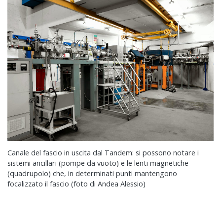
Canale del fascio in uscita dal Tandem: si possono notare i
sistemi ancillari (pompe da vuoto) e le lenti magnetiche
(quadrupolo) che, in determinati punti mantengono
focalizzato il fascio (foto di Andea Alessio)