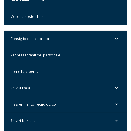
Elenco telefonico LNL
Mobilità sostenibile
Consiglio dei laboratori
Rappresentanti del personale
Come fare per …
Servizi Locali
Trasferimento Tecnologico
Servizi Nazionali