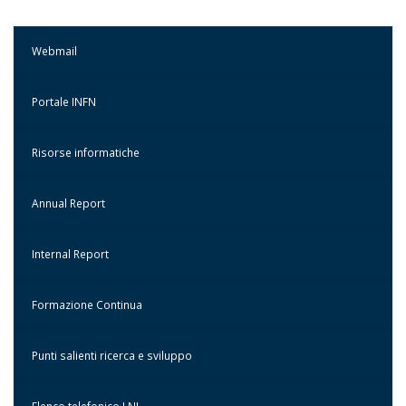
Webmail
Portale INFN
Risorse informatiche
Annual Report
Internal Report
Formazione Continua
Punti salienti ricerca e sviluppo