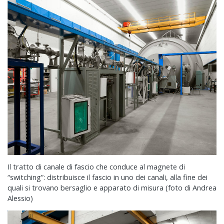
Il tratto di canale di fascio che conduce al magnete di
“switching”: distribuisce il fascio in uno dei canali, alla fine dei
quali si trovano bersaglio e apparato di misura (foto di Andrea
Alessio)