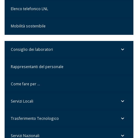
Elenco telefonico LNL
Mobilità sostenibile
Consiglio dei laboratori
Rappresentanti del personale
Come fare per …
Servizi Locali
Trasferimento Tecnologico
Servizi Nazionali