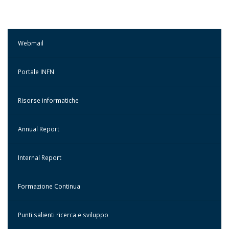
Webmail
Portale INFN
Risorse informatiche
Annual Report
Internal Report
Formazione Continua
Punti salienti ricerca e sviluppo