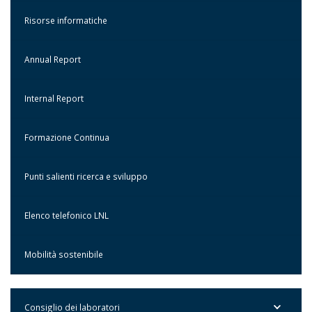
Risorse informatiche
Annual Report
Internal Report
Formazione Continua
Punti salienti ricerca e sviluppo
Elenco telefonico LNL
Mobilità sostenibile
Consiglio dei laboratori