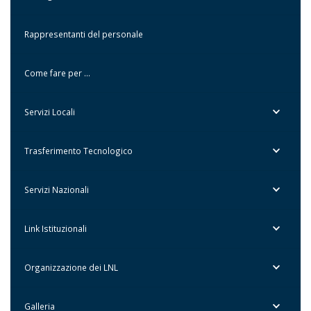
Rappresentanti del personale
Come fare per …
Servizi Locali
Trasferimento Tecnologico
Servizi Nazionali
Link Istituzionali
Organizzazione dei LNL
Galleria