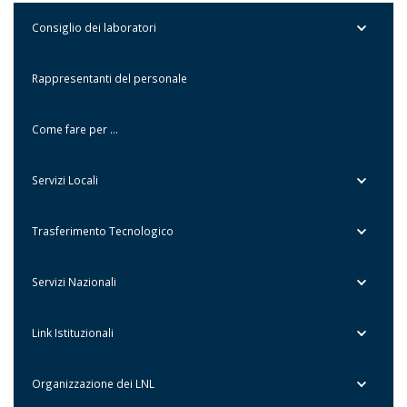
Consiglio dei laboratori
Rappresentanti del personale
Come fare per …
Servizi Locali
Trasferimento Tecnologico
Servizi Nazionali
Link Istituzionali
Organizzazione dei LNL