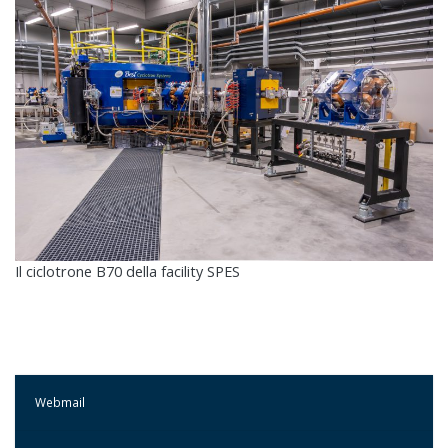
Il ciclotrone B70 della facility SPES
Webmail