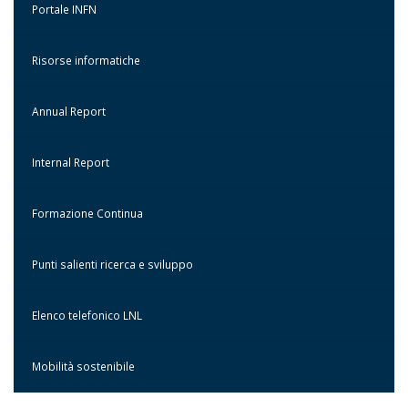
Portale INFN
Risorse informatiche
Annual Report
Internal Report
Formazione Continua
Punti salienti ricerca e sviluppo
Elenco telefonico LNL
Mobilità sostenibile