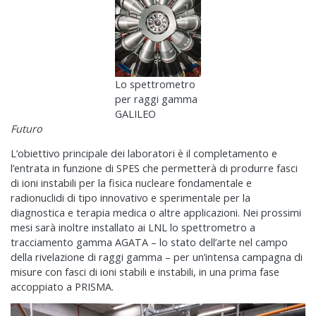
Lo spettrometro
per raggi gamma
GALILEO
Futuro
L’obiettivo principale dei laboratori è il completamento e
l’entrata in funzione di SPES che permetterà di produrre fasci
di ioni instabili per la fisica nucleare fondamentale e
radionuclidi di tipo innovativo e sperimentale per la
diagnostica e terapia medica o altre applicazioni. Nei prossimi
mesi sarà inoltre installato ai LNL lo spettrometro a
tracciamento gamma AGATA – lo stato dell’arte nel campo
della rivelazione di raggi gamma – per un’intensa campagna di
misure con fasci di ioni stabili e instabili, in una prima fase
accoppiato a PRISMA.