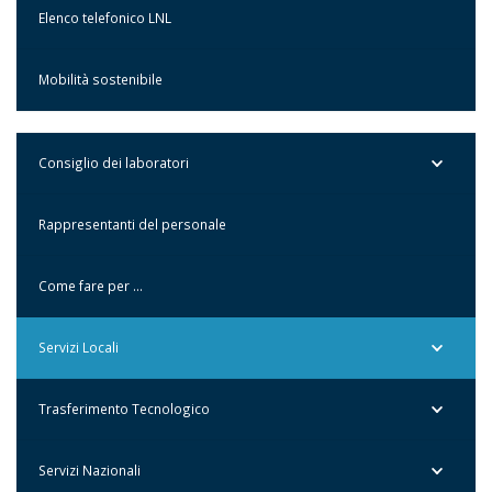
Elenco telefonico LNL
Mobilità sostenibile
Consiglio dei laboratori
Rappresentanti del personale
Come fare per …
Servizi Locali
Trasferimento Tecnologico
Servizi Nazionali