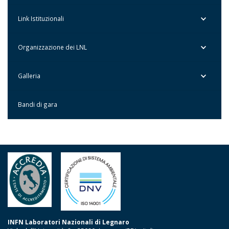
Link Istituzionali
Organizzazione dei LNL
Galleria
Bandi di gara
INFN Laboratori Nazionali di Legnaro