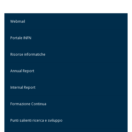
Webmail
Portale INFN
Risorse informatiche
Annual Report
Internal Report
Formazione Continua
Punti salienti ricerca e sviluppo