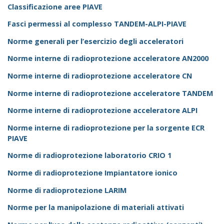
Classificazione aree PIAVE
Fasci permessi al complesso TANDEM-ALPI-PIAVE
Norme generali per l’esercizio degli acceleratori
Norme interne di radioprotezione acceleratore AN2000
Norme interne di radioprotezione acceleratore CN
Norme interne di radioprotezione acceleratore TANDEM
Norme interne di radioprotezione acceleratore ALPI
Norme interne di radioprotezione per la sorgente ECR
PIAVE
Norme di radioprotezione laboratorio CRIO 1
Norme di radioprotezione Impiantatore ionico
Norme di radioprotezione LARIM
Norme per la manipolazione di materiali attivati