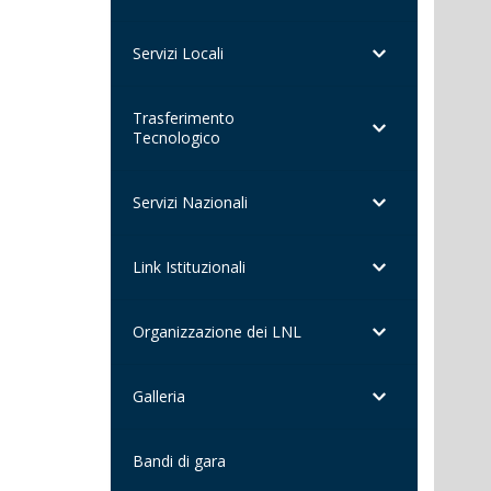
Servizi Locali
Trasferimento
Tecnologico
Servizi Nazionali
Link Istituzionali
Organizzazione dei LNL
Galleria
Bandi di gara