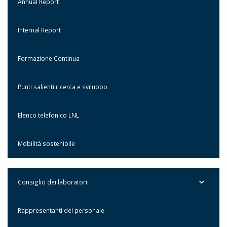
Annual Report
Internal Report
Formazione Continua
Punti salienti ricerca e sviluppo
Elenco telefonico LNL
Mobilità sostenibile
Consiglio dei laboratori
Rappresentanti del personale