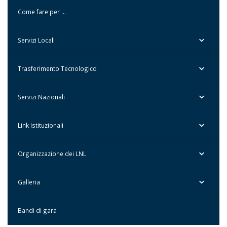
Come fare per …
Servizi Locali
Trasferimento Tecnologico
Servizi Nazionali
Link Istituzionali
Organizzazione dei LNL
Galleria
Bandi di gara