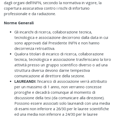
dagli organi dell’INFN, secondo la normativa in vigore, la
copertura assicurativa contro i rischi di infortunio
professionale e da radiazione.
Norme Generali
Gli incarichi di ricerca, collaborazione tecnica,
tecnologica e associazione decorrono dalla data in cui
sono approvati dal Presidente INFN e non hanno
decorrenza retroattiva.
Qualora titolari di incarico di ricerca, collaborazione
tecnica, tecnologica e associazione trasferiscano la loro
attività presso un gruppo scientifico diverso o ad una
struttura diversa devono darne tempestiva
comunicazione al direttore della sezione.
LAUREANDI:
l’incarico di associazione verrà attribuito
per un massimo di 1 anno, non verranno concesse
proroghe e decadrà comunque al momento di
discussione della tesi (da comunicare alla direzione).
Possono essere associati solo laureandi con una media
di esami non inferiore a 26/30 per le lauree scientifiche
ed una media non inferiore a 24/30 per le lauree